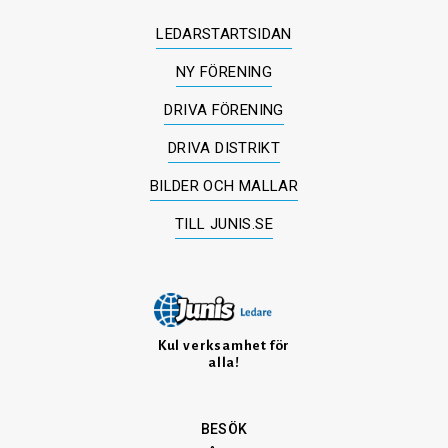
LEDARSTARTSIDAN
NY FÖRENING
DRIVA FÖRENING
DRIVA DISTRIKT
BILDER OCH MALLAR
TILL JUNIS.SE
Kul verksamhet för
alla!
BESÖK