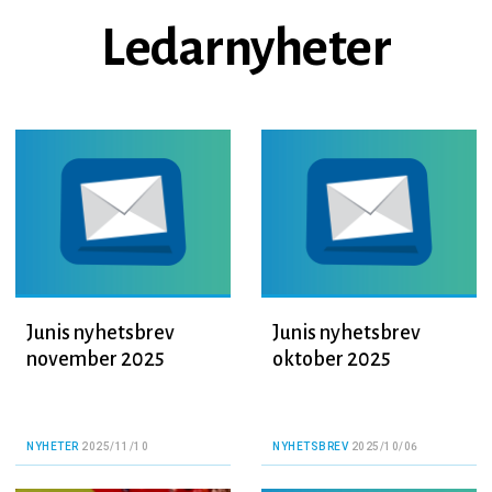
Ledarnyheter
Junis nyhetsbrev
Junis nyhetsbrev
november 2025
oktober 2025
NYHETER
2025/11/10
NYHETSBREV
2025/10/06