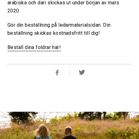
arabiska och dari skickas ut under början av mars
2020.
Gör din beställning på ledarmaterialsidan. Din
beställning skickas kostnadsfritt till dig!
Beställ dina foldrar här!