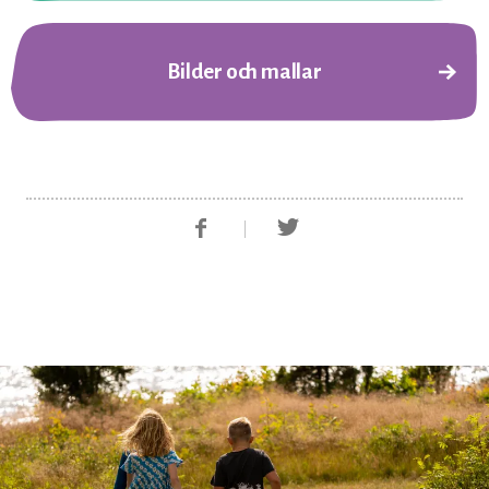
Bilder och mallar