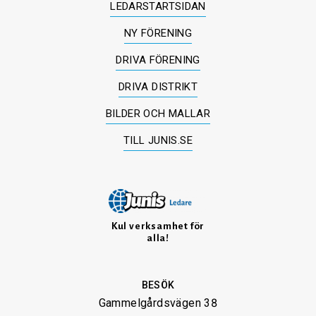
LEDARSTARTSIDAN
NY FÖRENING
DRIVA FÖRENING
DRIVA DISTRIKT
BILDER OCH MALLAR
TILL JUNIS.SE
Kul verksamhet för
alla!
BESÖK
Gammelgårdsvägen 38