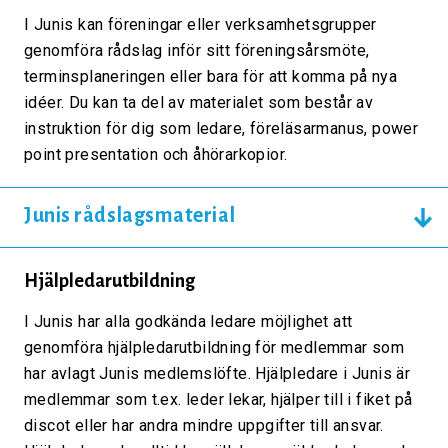
I Junis kan föreningar eller verksamhetsgrupper
genomföra rådslag inför sitt föreningsårsmöte,
terminsplaneringen eller bara för att komma på nya
idéer. Du kan ta del av materialet som består av
instruktion för dig som ledare, föreläsarmanus, power
point presentation och åhörarkopior.
Junis rådslagsmaterial
Hjälpledarutbildning
I Junis har alla godkända ledare möjlighet att
genomföra hjälpledarutbildning för medlemmar som
har avlagt Junis medlemslöfte. Hjälpledare i Junis är
medlemmar som t.ex. leder lekar, hjälper till i fiket på
discot eller har andra mindre uppgifter till ansvar.