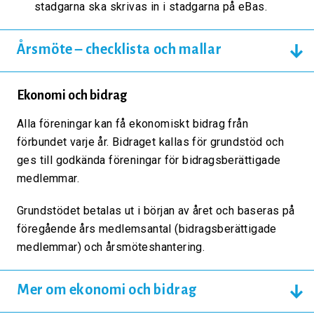
stadgarna ska skrivas in i stadgarna på eBas.
Årsmöte – checklista och mallar
Ekonomi och bidrag
Alla föreningar kan få ekonomiskt bidrag från
förbundet varje år. Bidraget kallas för grundstöd och
ges till godkända föreningar för bidragsberättigade
medlemmar.
Grundstödet betalas ut i början av året och baseras på
föregående års medlemsantal (bidragsberättigade
medlemmar) och årsmöteshantering.
Mer om ekonomi och bidrag