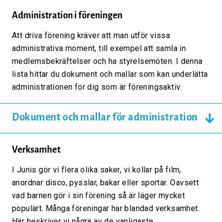
Administration i föreningen
Att driva förening kräver att man utför vissa
administrativa moment, till exempel att samla in
medlemsbekräftelser och ha styrelsemöten. I denna
lista hittar du dokument och mallar som kan underlätta
administrationen för dig som är föreningsaktiv.
Dokument och mallar för administration
Verksamhet
I Junis gör vi flera olika saker, vi kollar på film,
anordnar disco, pysslar, bakar eller sportar. Oavsett
vad barnen gör i sin förening så är läger mycket
populärt. Många föreningar har blandad verksamhet.
Här beskriver vi några av de vanligaste