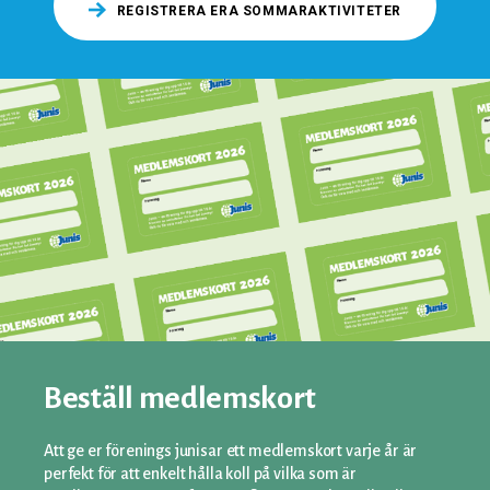
REGISTRERA ERA SOMMARAKTIVITETER
Beställ medlemskort
Att ge er förenings junisar ett medlemskort varje år är
perfekt för att enkelt hålla koll på vilka som är