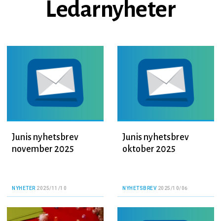
Ledarnyheter
Junis nyhetsbrev
Junis nyhetsbrev
november 2025
oktober 2025
NYHETER
2025/11/10
NYHETSBREV
2025/10/06