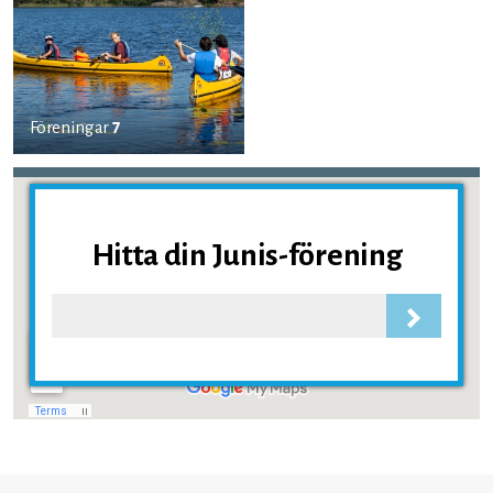
Föreningar
7
Hitta din Junis-förening