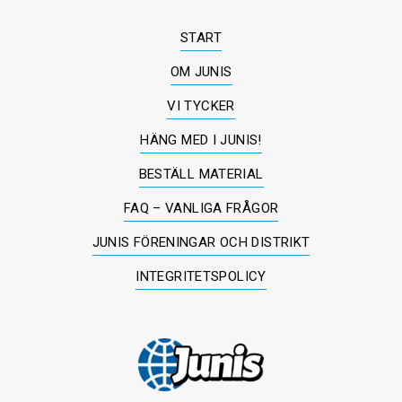
START
OM JUNIS
VI TYCKER
HÄNG MED I JUNIS!
BESTÄLL MATERIAL
FAQ – VANLIGA FRÅGOR
JUNIS FÖRENINGAR OCH DISTRIKT
INTEGRITETSPOLICY