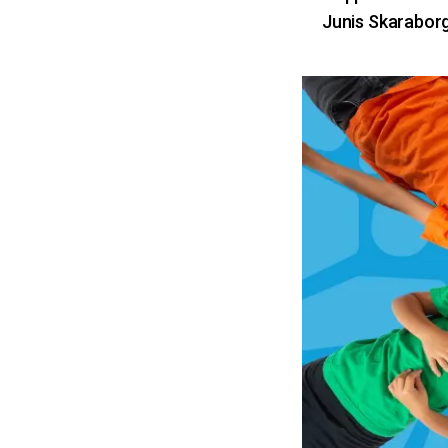
Junis Skarabor