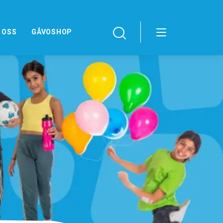
 OSS
GÅVOSHOP