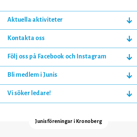
Aktuella aktiviteter
Kontakta oss
Följ oss på Facebook och Instagram
Bli medlem i Junis
Vi söker ledare!
Junisföreningar i Kronoberg