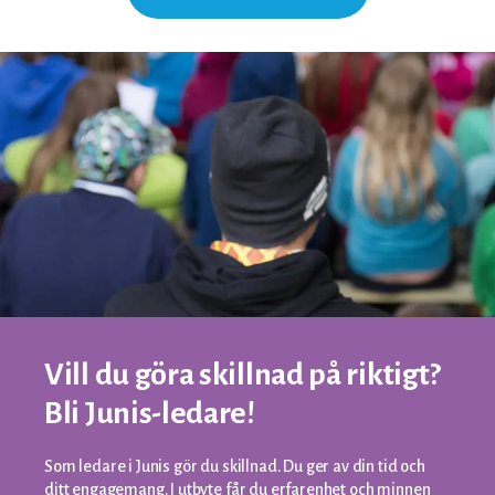
Vill du göra skillnad på riktigt?
Bli Junis-ledare!
Som ledare i Junis gör du skillnad. Du ger av din tid och
ditt engagemang. I utbyte får du erfarenhet och minnen