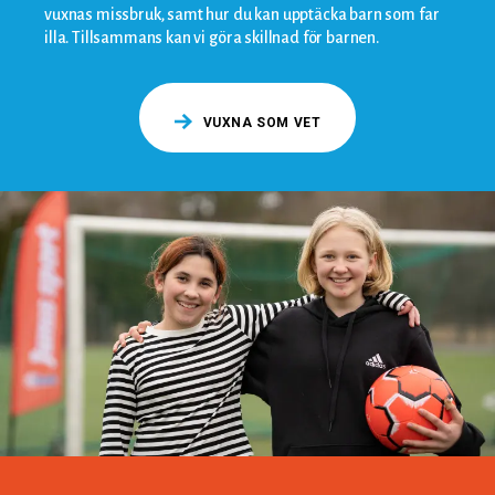
vuxnas missbruk, samt hur du kan upptäcka barn som far
illa. Tillsammans kan vi göra skillnad för barnen.
VUXNA SOM VET