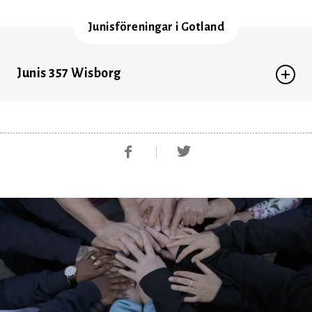
Junisföreningar i Gotland
Junis 357 Wisborg