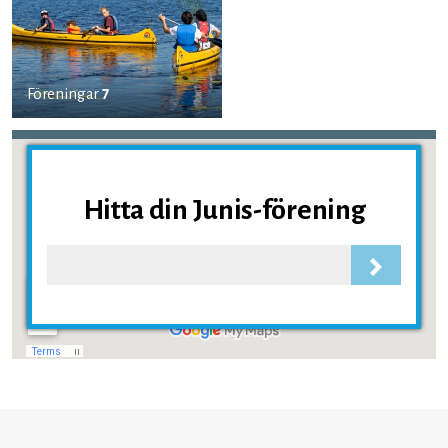
Föreningar
7
Hitta din Junis-förening