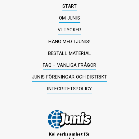
START
OM JUNIS
VI TYCKER
HÄNG MED I JUNIS!
BESTÄLL MATERIAL
FAQ – VANLIGA FRÅGOR
JUNIS FÖRENINGAR OCH DISTRIKT
INTEGRITETSPOLICY
Kul verksamhet för