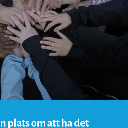
en plats om att ha det