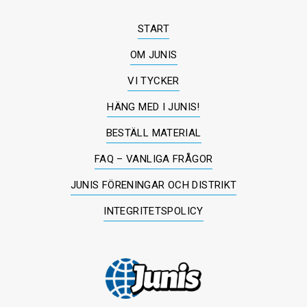
START
OM JUNIS
VI TYCKER
HÄNG MED I JUNIS!
BESTÄLL MATERIAL
FAQ – VANLIGA FRÅGOR
JUNIS FÖRENINGAR OCH DISTRIKT
INTEGRITETSPOLICY