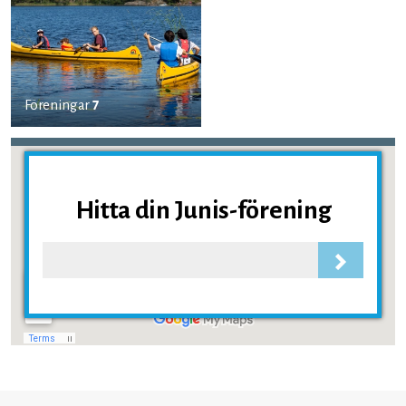
Föreningar
7
Hitta din Junis-förening