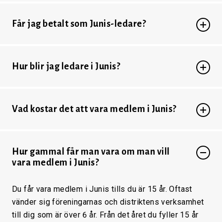
Får jag betalt som Junis-ledare?
Hur blir jag ledare i Junis?
Vad kostar det att vara medlem i Junis?
Hur gammal får man vara om man vill
vara medlem i Junis?
Du får vara medlem i Junis tills du är 15 år. Oftast
vänder sig föreningarnas och distriktens verksamhet
till dig som är över 6 år. Från det året du fyller 15 år