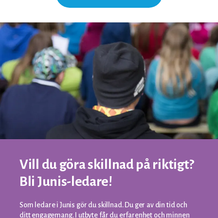
Vill du göra skillnad på riktigt?
Bli Junis-ledare!
Som ledare i Junis gör du skillnad. Du ger av din tid och
ditt engagemang. I utbyte får du erfarenhet och minnen