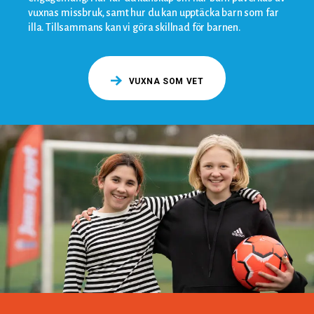
vuxnas missbruk, samt hur du kan upptäcka barn som far
illa. Tillsammans kan vi göra skillnad för barnen.
VUXNA SOM VET