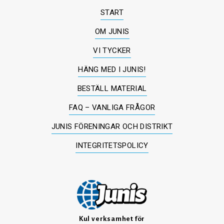
START
OM JUNIS
VI TYCKER
HÄNG MED I JUNIS!
BESTÄLL MATERIAL
FAQ – VANLIGA FRÅGOR
JUNIS FÖRENINGAR OCH DISTRIKT
INTEGRITETSPOLICY
Kul verksamhet för