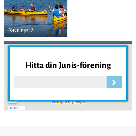
Föreningar
7
Hitta din Junis-förening