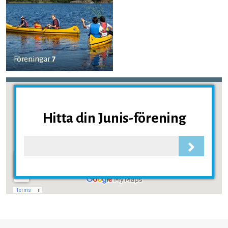
Föreningar
7
Hitta din Junis-förening