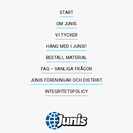
START
OM JUNIS
VI TYCKER
HÄNG MED I JUNIS!
BESTÄLL MATERIAL
FAQ – VANLIGA FRÅGOR
JUNIS FÖRENINGAR OCH DISTRIKT
INTEGRITETSPOLICY