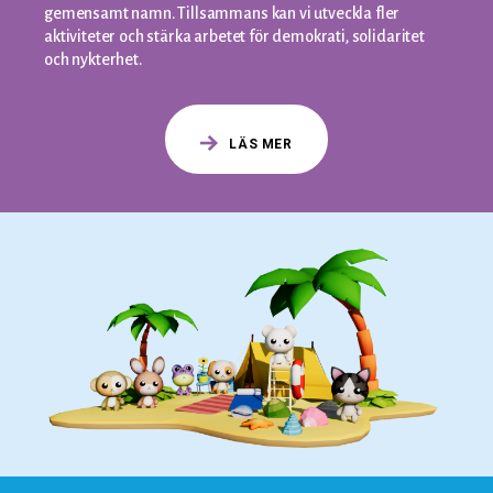
gemensamt namn. Tillsammans kan vi utveckla fler
aktiviteter och stärka arbetet för demokrati, solidaritet
och nykterhet.
LÄS MER