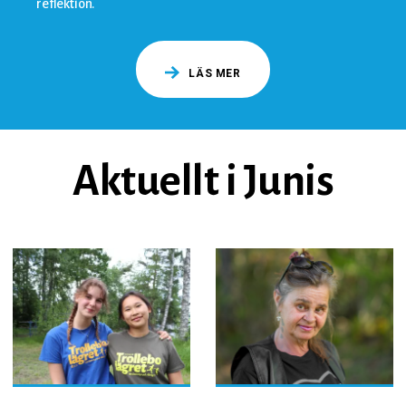
reflektion.
LÄS MER
Aktuellt i Junis