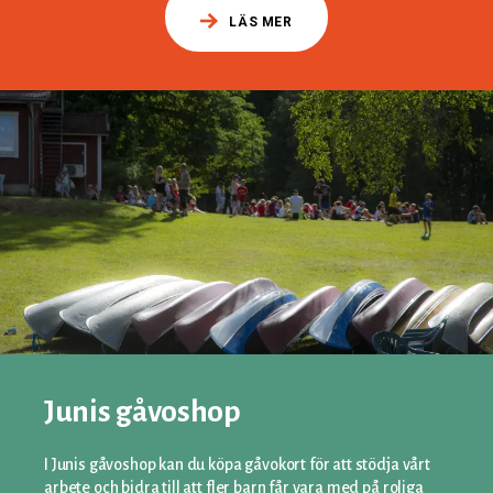
LÄS MER
Junis gåvoshop
I Junis gåvoshop kan du köpa gåvokort för att stödja vårt
arbete och bidra till att fler barn får vara med på roliga