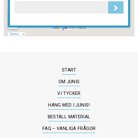
START
OM JUNIS
VI TYCKER
HÄNG MED I JUNIS!
BESTÄLL MATERIAL
FAQ – VANLIGA FRÅGOR