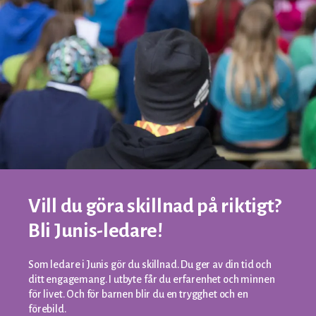
Vill du göra skillnad på riktigt?
Bli Junis-ledare!
Som ledare i Junis gör du skillnad. Du ger av din tid och
ditt engagemang. I utbyte får du erfarenhet och minnen
för livet. Och för barnen blir du en trygghet och en
förebild.