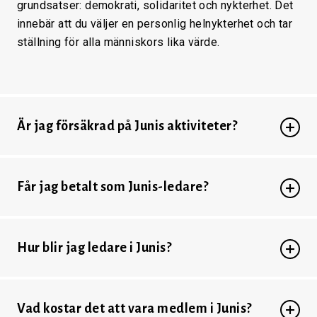
grundsatser: demokrati, solidaritet och nykterhet. Det
innebär att du väljer en personlig helnykterhet och tar
ställning för alla människors lika värde.
Är jag försäkrad på Junis aktiviteter?
Får jag betalt som Junis-ledare?
Hur blir jag ledare i Junis?
Vad kostar det att vara medlem i Junis?