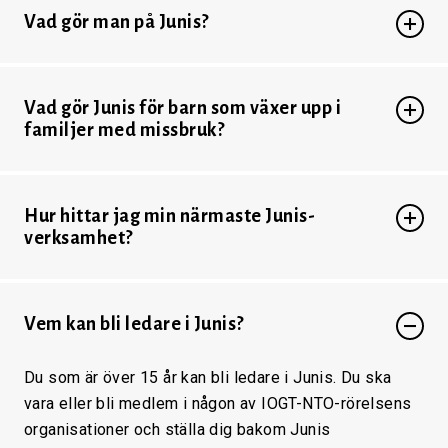
Vad gör man på Junis?
Vad gör Junis för barn som växer upp i
familjer med missbruk?
Hur hittar jag min närmaste Junis-
verksamhet?
Vem kan bli ledare i Junis?
Du som är över 15 år kan bli ledare i Junis. Du ska
vara eller bli medlem i någon av IOGT-NTO-rörelsens
organisationer och ställa dig bakom Junis