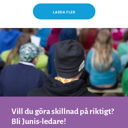
LADDA FLER
Vill du göra skillnad på riktigt?
Bli Junis-ledare!