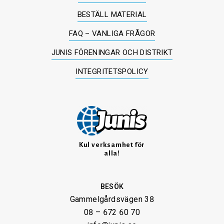
BESTÄLL MATERIAL
FAQ – VANLIGA FRÅGOR
JUNIS FÖRENINGAR OCH DISTRIKT
INTEGRITETSPOLICY
Kul verksamhet för
alla!
BESÖK
Gammelgårdsvägen 38
08 – 672 60 70